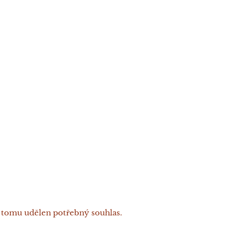
k tomu udělen potřebný souhlas.